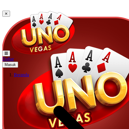
✕
Daftar
Masuk
Beranda