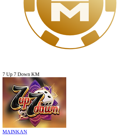
7 Up 7 Down KM
MAINKAN