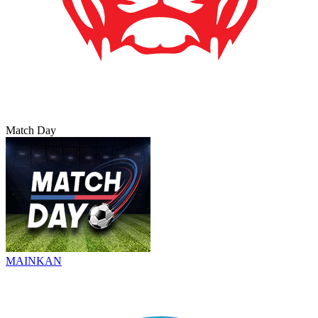
Match Day
MAINKAN