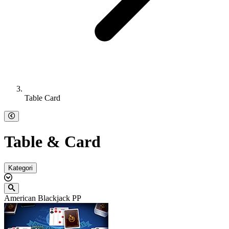
Table Card
Table & Card
Kategori
American Blackjack PP