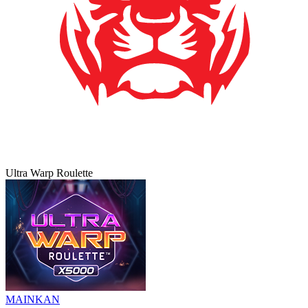
Ultra Warp Roulette
MAINKAN