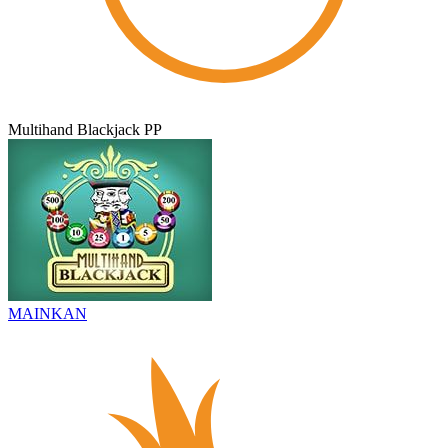
Multihand Blackjack PP
MAINKAN