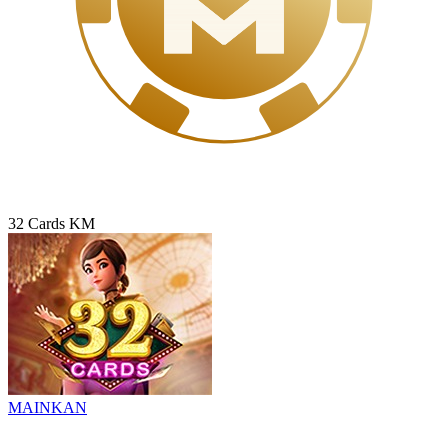
32 Cards KM
MAINKAN