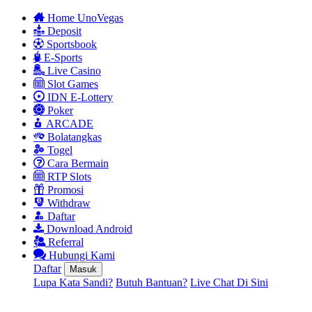
Home UnoVegas
Deposit
Sportsbook
E-Sports
Live Casino
Slot Games
IDN E-Lottery
Poker
ARCADE
Bolatangkas
Togel
Cara Bermain
RTP Slots
Promosi
Withdraw
Daftar
Download Android
Referral
Hubungi Kami
Daftar
Masuk
Lupa Kata Sandi?
Butuh Bantuan?
Live Chat Di Sini