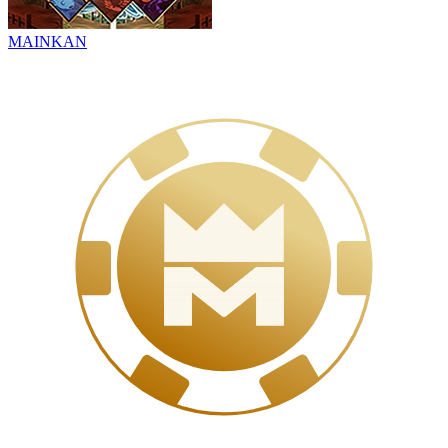
MAINKAN