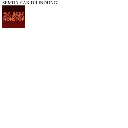
SEMUA HAK DILINDUNGI