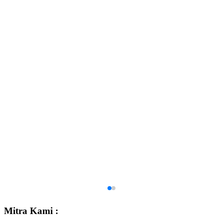
Mitra Kami :