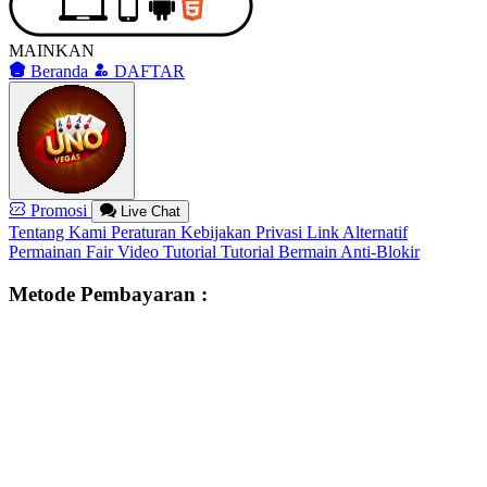
MAINKAN
Beranda
DAFTAR
Promosi
Live Chat
Tentang Kami
Peraturan
Kebijakan Privasi
Link Alternatif
Permainan Fair
Video Tutorial
Tutorial Bermain
Anti-Blokir
Metode Pembayaran :