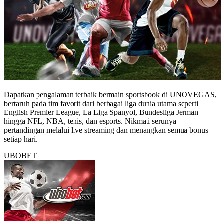
Dapatkan pengalaman terbaik bermain sportsbook di UNOVEGAS,
bertaruh pada tim favorit dari berbagai liga dunia utama seperti
English Premier League, La Liga Spanyol, Bundesliga Jerman
hingga NFL, NBA, tenis, dan esports. Nikmati serunya
pertandingan melalui live streaming dan menangkan semua bonus
setiap hari.
UBOBET