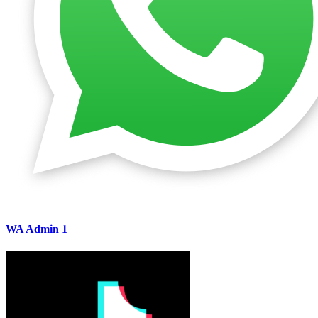
WA Admin 1