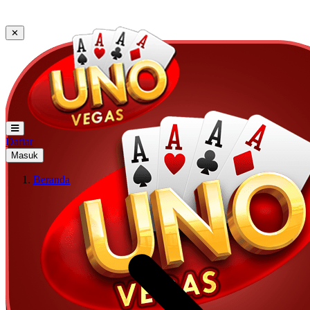
✕
Daftar
Masuk
Beranda