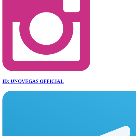
ID: UNOVEGAS OFFICIAL