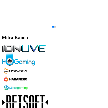
Mitra Kami :