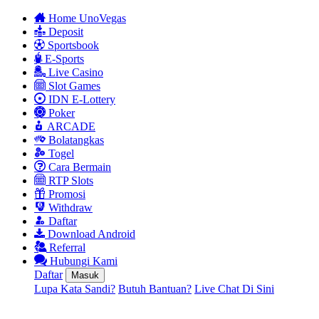
Home UnoVegas
Deposit
Sportsbook
E-Sports
Live Casino
Slot Games
IDN E-Lottery
Poker
ARCADE
Bolatangkas
Togel
Cara Bermain
RTP Slots
Promosi
Withdraw
Daftar
Download Android
Referral
Hubungi Kami
Daftar
Masuk
Lupa Kata Sandi?
Butuh Bantuan?
Live Chat Di Sini