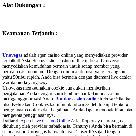
Alat Dukungan :
Keamanan Terjamin :
Unovegas
adalah agen casino online yang menyediakan provider
terbaik di Asia. Sebagai situs casino online terbesar,Unovegas
menyediakan kemudahan bermain untuk setiap member yang
bermain casino online. Dengan minimal deposit yang terjangkau
yaitu 50ribu rupiah, Anda bisa bermain dengan ditemani live dealer
wanita muda yang sexy.
Unovegas menggunakan cookie yang akan memberikan
pengalaman Anda dengan kami lebih menarik dan tidak akan
mengganggu privasi Anda.
Bandar casino online
terbesar Silahkan
lihat Kebijakan Cookies kami untuk informasi lebih lanjut tentang
penggunaan cookies dan bagaimana Anda dapat menonaktifkan atau
mengelola penggunaannya.
Daftar di
Agen Live Casino Online
Asia Terpercaya Unovegas
didukung oleh provider terbaik asia. Tentunya Anda bisa bermain di
semua game Unovegas hanya dengan 1 user ID saja. Dengan