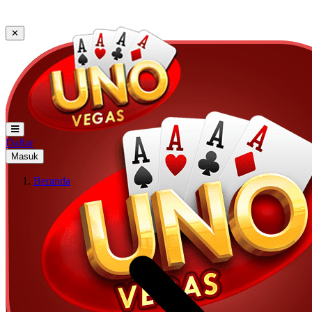
✕
Daftar
Masuk
Beranda