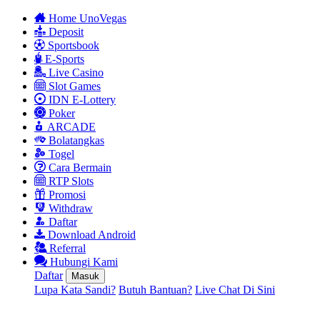
Home UnoVegas
Deposit
Sportsbook
E-Sports
Live Casino
Slot Games
IDN E-Lottery
Poker
ARCADE
Bolatangkas
Togel
Cara Bermain
RTP Slots
Promosi
Withdraw
Daftar
Download Android
Referral
Hubungi Kami
Daftar
Masuk
Lupa Kata Sandi?
Butuh Bantuan?
Live Chat Di Sini