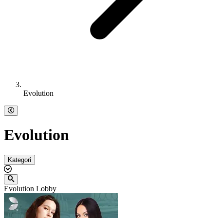
Evolution
Evolution
Kategori
Evolution Lobby