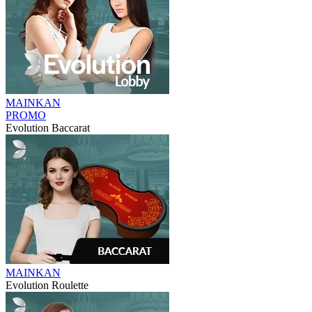
MAINKAN
PROMO
Evolution Baccarat
MAINKAN
Evolution Roulette