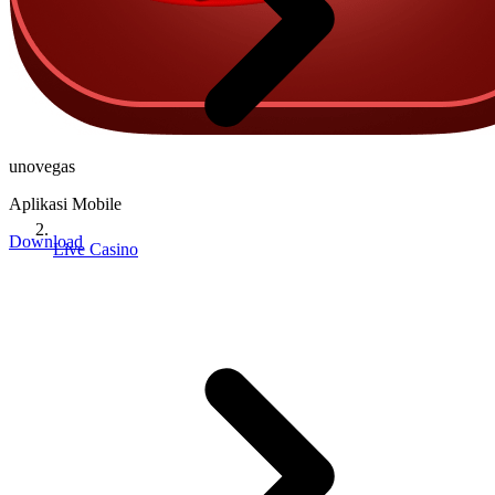
unovegas
Aplikasi Mobile
Download
Live Casino