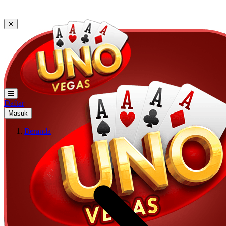
✕
Daftar
Masuk
Beranda