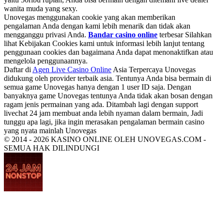
wanita muda yang sexy.
Unovegas menggunakan cookie yang akan memberikan
pengalaman Anda dengan kami lebih menarik dan tidak akan
mengganggu privasi Anda.
Bandar casino online
terbesar Silahkan
lihat Kebijakan Cookies kami untuk informasi lebih lanjut tentang
penggunaan cookies dan bagaimana Anda dapat menonaktifkan atau
mengelola penggunaannya.
Daftar di
Agen Live Casino Online
Asia Terpercaya Unovegas
didukung oleh provider terbaik asia. Tentunya Anda bisa bermain di
semua game Unovegas hanya dengan 1 user ID saja. Dengan
banyaknya game Unovegas tentunya Anda tidak akan bosan dengan
ragam jenis permainan yang ada. Ditambah lagi dengan support
livechat 24 jam membuat anda lebih nyaman dalam bermain, Jadi
tunggu apa lagi, jika ingin merasakan pengalaman bermain casino
yang nyata mainlah Unovegas
© 2014 - 2026 KASINO ONLINE OLEH UNOVEGAS.COM -
SEMUA HAK DILINDUNGI