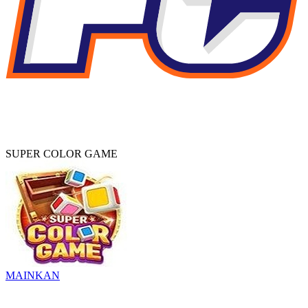
SUPER COLOR GAME
MAINKAN