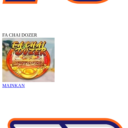
FA CHAI DOZER
MAINKAN