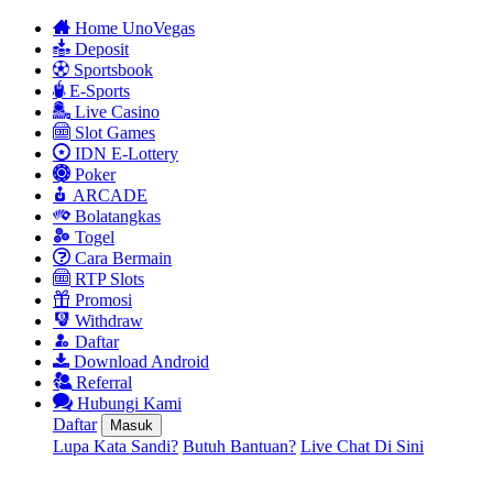
Home UnoVegas
Deposit
Sportsbook
E-Sports
Live Casino
Slot Games
IDN E-Lottery
Poker
ARCADE
Bolatangkas
Togel
Cara Bermain
RTP Slots
Promosi
Withdraw
Daftar
Download Android
Referral
Hubungi Kami
Daftar
Masuk
Lupa Kata Sandi?
Butuh Bantuan?
Live Chat Di Sini