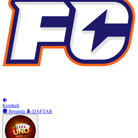
Kembali
Beranda
DAFTAR