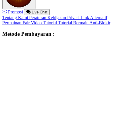
Promosi
Live Chat
Tentang Kami
Peraturan
Kebijakan Privasi
Link Alternatif
Permainan Fair
Video Tutorial
Tutorial Bermain
Anti-Blokir
Metode Pembayaran :