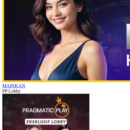
MAINKAN
PP Lobby