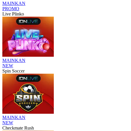
MAINKAN
PROMO
Live Plinko
MAINKAN
NEW
Spin Soccer
MAINKAN
NEW
Checkmate Rush