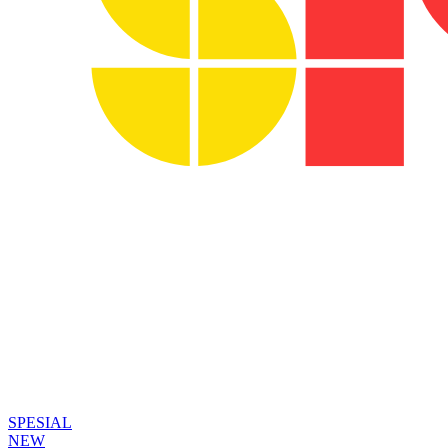
SPESIAL
NEW