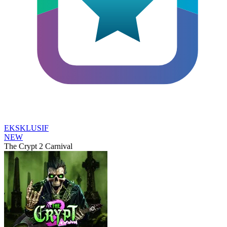
EKSKLUSIF
NEW
The Crypt 2 Carnival