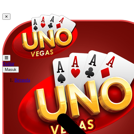
✕
Daftar
Masuk
Beranda