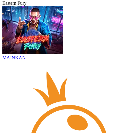
Eastern Fury
MAINKAN