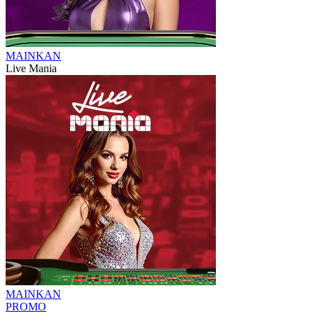
MAINKAN
Live Mania
MAINKAN
PROMO