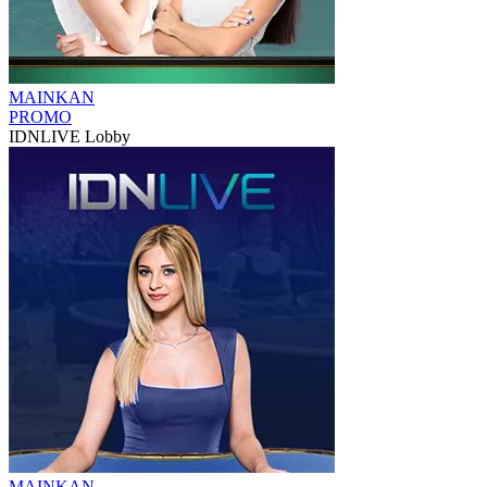
MAINKAN
PROMO
IDNLIVE Lobby
MAINKAN