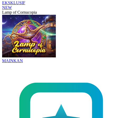
EKSKLUSIF
NEW
Lamp of Cornucopia
MAINKAN