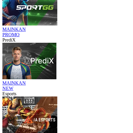
MAINKAN
PROMO
PrediX
MAINKAN
NEW
Esports