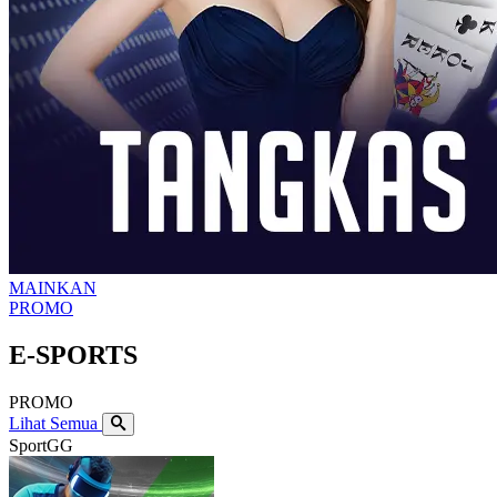
MAINKAN
PROMO
E-SPORTS
PROMO
Lihat Semua
SportGG