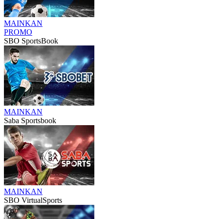
MAINKAN
PROMO
SBO SportsBook
MAINKAN
Saba Sportsbook
MAINKAN
SBO VirtualSports