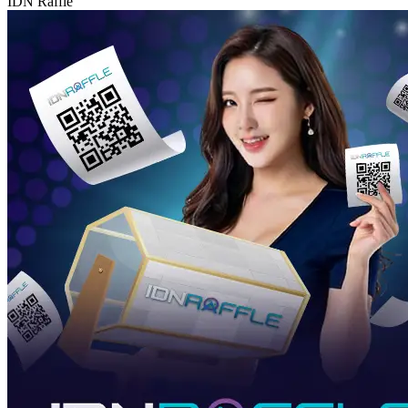
IDN Raffle