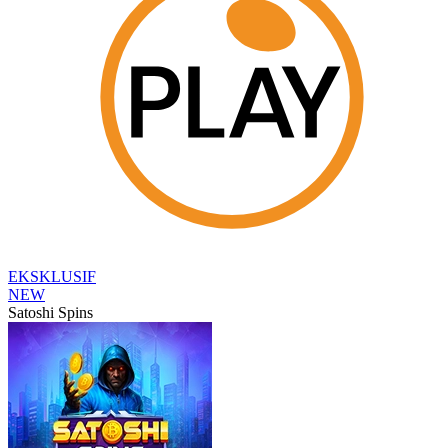
EKSKLUSIF
NEW
Satoshi Spins