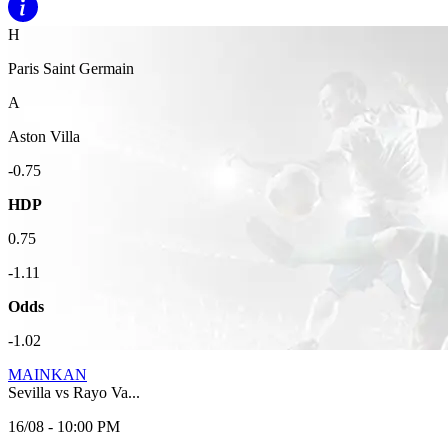
H
Paris Saint Germain
A
Aston Villa
-0.75
HDP
0.75
-1.11
Odds
-1.02
MAINKAN
Sevilla vs Rayo Va...
16/08 - 10:00 PM