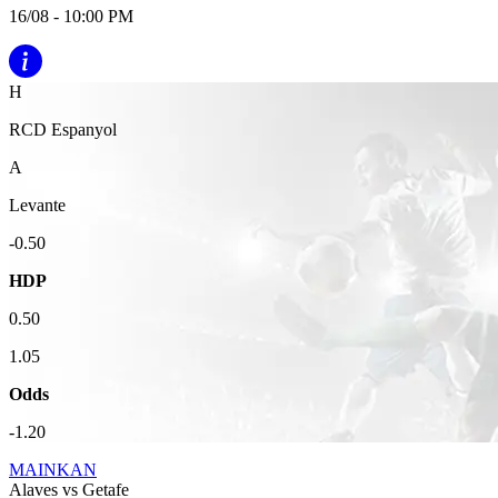
16/08 - 10:00 PM
H
RCD Espanyol
A
Levante
-0.50
HDP
0.50
1.05
Odds
-1.20
MAINKAN
Alaves vs Getafe