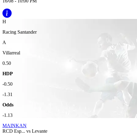
16/08 - 10:00 PM
H
Racing Santander
A
Villarreal
0.50
HDP
-0.50
-1.31
Odds
-1.13
MAINKAN
RCD Esp... vs Levante