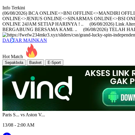
Info Terkini
(06/08/2026)
BCA ONLINE<>BNI OFFLINE<>MANDIRI OFF
ONLINE<>JENIUS ONLINE<>SINARMAS ONLINE<>BSI O
ONLINE 24JAM SETIAP HARINYA ! ..
(06/08/2026)
Link Alte
BERGABUNG BERSAMA KAMI. ..
(06/08/2026)
TELAH HA
DAFTAR
MAINKAN
Hot Match
Sepakbola
Basket
E-Sport
Paris S... vs Aston V...
13/08 - 2:00 AM