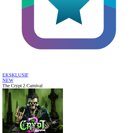
EKSKLUSIF
NEW
The Crypt 2 Carnival