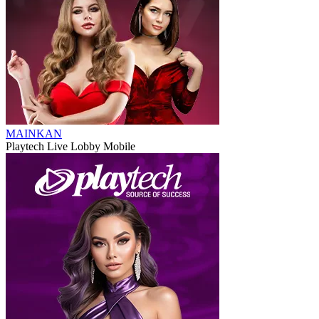
MAINKAN
Playtech Live Lobby Mobile