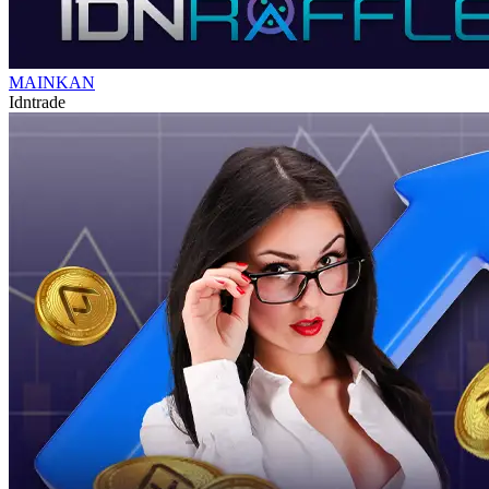
MAINKAN
Idntrade