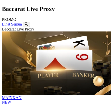
Baccarat Live Proxy
PROMO
Lihat Semua
Baccarat Live Proxy
MAINKAN
NEW