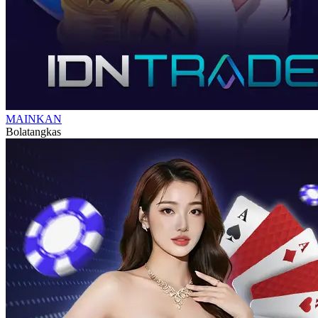
MAINKAN
Bolatangkas