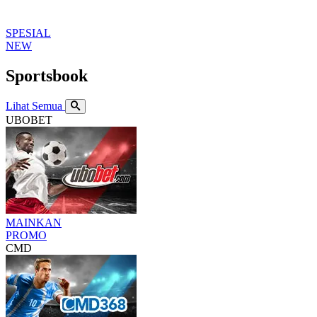
SPESIAL
NEW
Sportsbook
Lihat Semua
UBOBET
MAINKAN
PROMO
CMD