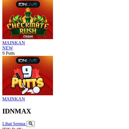
MAINKAN
NEW
9 Putts
MAINKAN
IDNMAX
Lihat Semua