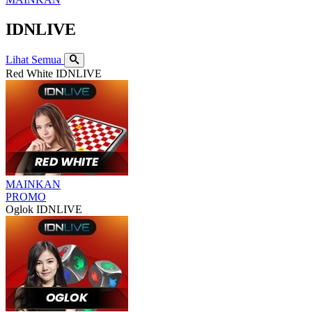
IDNLIVE
Lihat Semua
Red White IDNLIVE
MAINKAN
PROMO
Oglok IDNLIVE