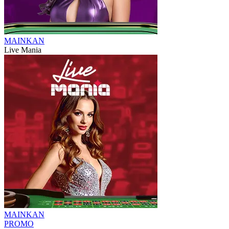
MAINKAN
Live Mania
MAINKAN
PROMO