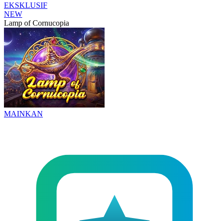
EKSKLUSIF
NEW
Lamp of Cornucopia
MAINKAN