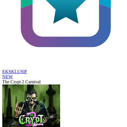
EKSKLUSIF
NEW
The Crypt 2 Carnival