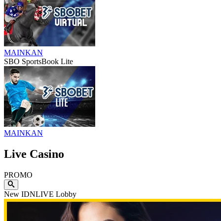
MAINKAN
SBO SportsBook Lite
MAINKAN
Live Casino
PROMO
New IDNLIVE Lobby