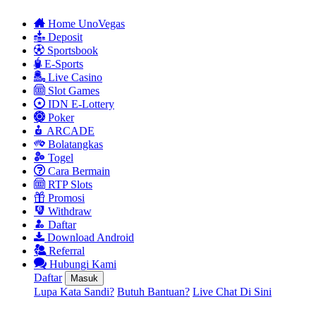
Home UnoVegas
Deposit
Sportsbook
E-Sports
Live Casino
Slot Games
IDN E-Lottery
Poker
ARCADE
Bolatangkas
Togel
Cara Bermain
RTP Slots
Promosi
Withdraw
Daftar
Download Android
Referral
Hubungi Kami
Daftar
Masuk
Lupa Kata Sandi?
Butuh Bantuan?
Live Chat Di Sini