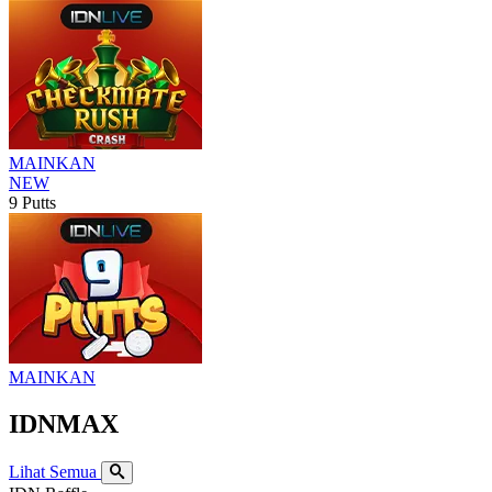
MAINKAN
NEW
9 Putts
MAINKAN
IDNMAX
Lihat Semua