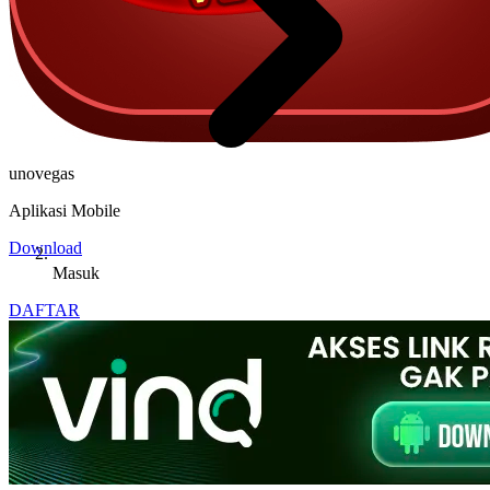
unovegas
Aplikasi Mobile
Download
Masuk
DAFTAR