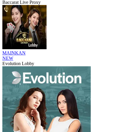
Baccarat Live Proxy
MAINKAN
NEW
Evolution Lobby