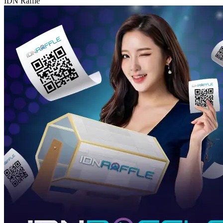
IDN Raffle