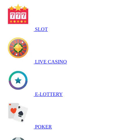
SLOT
LIVE CASINO
E-LOTTERY
POKER