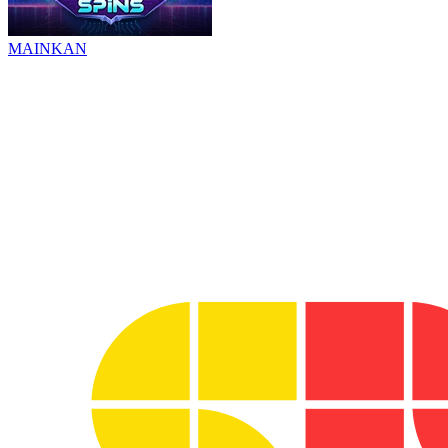
MAINKAN