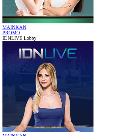
MAINKAN
PROMO
IDNLIVE Lobby
MAINKAN