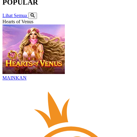
POPULAR
Lihat Semua
Hearts of Venus
MAINKAN