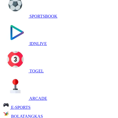
SPORTSBOOK
IDNLIVE
TOGEL
ARCADE
E-SPORTS
BOLATANGKAS